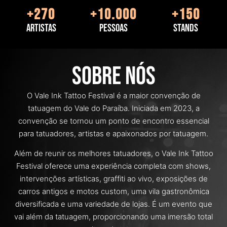
+
270
+
10.000
+
150
ARTISTAS
PESSOAS
STANDS
Sobre nós
O Vale Ink Tattoo Festival é a maior convenção de
tatuagem do Vale do Paraíba. Iniciada em 2023, a
convenção se tornou um ponto de encontro essencial
para tatuadores, artistas e apaixonados por tatuagem.
Além de reunir os melhores tatuadores, o Vale Ink Tattoo
Festival oferece uma experiência completa com shows,
intervenções artísticas, graffiti ao vivo, exposições de
carros antigos e motos custom, uma vila gastronômica
diversificada e uma variedade de lojas. É um evento que
vai além da tatuagem, proporcionando uma imersão total