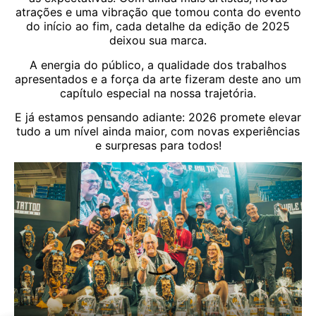
atrações e uma vibração que tomou conta do evento
do início ao fim, cada detalhe da edição de 2025
deixou sua marca.
A energia do público, a qualidade dos trabalhos
apresentados e a força da arte fizeram deste ano um
capítulo especial na nossa trajetória.
E já estamos pensando adiante: 2026 promete elevar
tudo a um nível ainda maior, com novas experiências
e surpresas para todos!