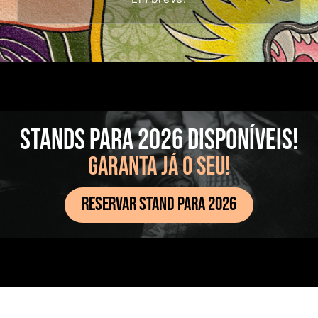
STANDS PARA 2026 DISPONÍVEIS!
GARANTA JÁ O SEU!
RESERVAR STAND PARA 2026