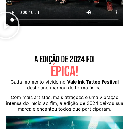
A EDIÇÃO DE 2024 FOI
ÉPICA!
Cada momento vivido no
Vale Ink Tattoo Festival
deste ano marcou de forma única.
Com mais artistas, mais atrações e uma vibração
intensa do início ao fim, a edição de 2024 deixou sua
marca e encantou todos que participaram.