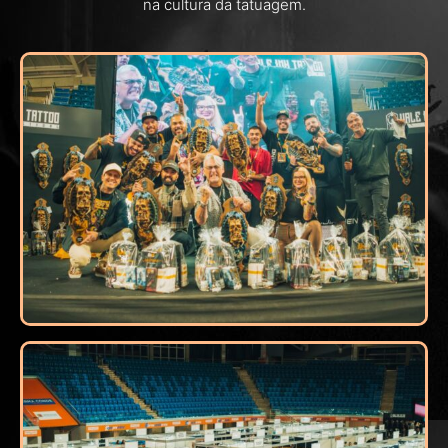
na cultura da tatuagem.