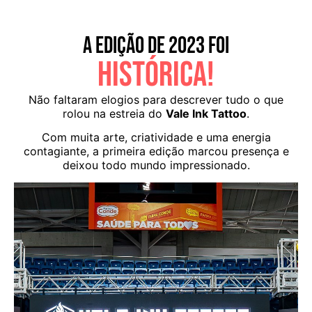
A EDIÇÃO DE 2023 FOI
HISTÓRICA!
Não faltaram elogios para descrever tudo o que
rolou na estreia do
Vale Ink Tattoo
.
Com muita arte, criatividade e uma energia
contagiante, a primeira edição marcou presença e
deixou todo mundo impressionado.