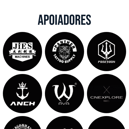
APOIADORES