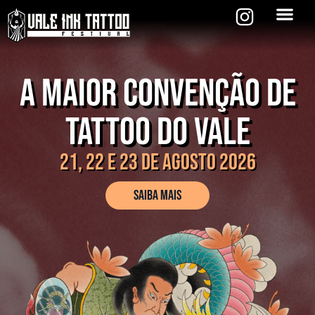
A Maior Convenção de
Tattoo do Vale
21, 22 e 23 de Agosto 2026
Saiba mais